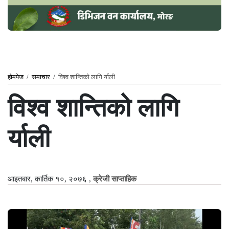
होमपेज
/
समाचार
/
विश्व शान्तिको लागि र्याली
विश्व शान्तिको लागि
र्याली
आइतबार, कार्तिक १०, २०७६
,
क्रेजी साप्ताहिक