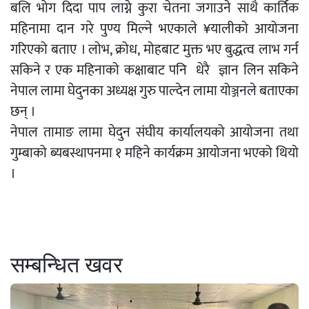
बलि भोग दिदा पाप लाग्ने कुरा चेतना जगाउने साथै कार्तिक
महिनामा दान गरे पुण्य मिल्ने भएकाले ¥यालीको आयोजना
गरिएको बताए । लोभ, क्रोध, मोहबाट मुक्त भए बुद्धत्व लाभ गर्न
सकिने र एक महिनाको कक्षाबाट पनि धेरै ज्ञान लिन सकिने
नेपाल लामा घेदुनका अध्यक्ष गुरु पाल्देन लामा योञ्जनले बताएका
छन् ।
नेपाल तामाङ लामा घेदुन संघीय कार्यालयको आयोजना तथा
गुम्बाको ब्यबस्थापनमा १ महिने कार्यक्रम आयोजना भएको थियो
।
सम्बन्धित खवर