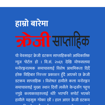
हाम्रो बारेमा
यो वेवसाइट क्रेजी डटकम साप्ताहिकको आधिकारिक
न्यूज पोर्टल हो । वि.सं. २०६९ देखि मोफसलमा
मनोरञ्जनात्मक समाचारलाई विशेष प्राथमिकता दिदैं
हरेक विहिबार निरन्तर प्रकाशन हुँदै आएको छ क्रेजी
डटकम साप्ताहिक । विशेषतः हामीले कला मनोरञ्जन
समाचारलाई मुख्य स्थान दियौं त्यसैले केन्द्रसँग पहुच
नपुग्ने कलाकारहरुलाई थोरै भएपनि सपोर्ट भएको
हामीले महसुस गरेका छौं । हाल आएर क्रेजी डटकम