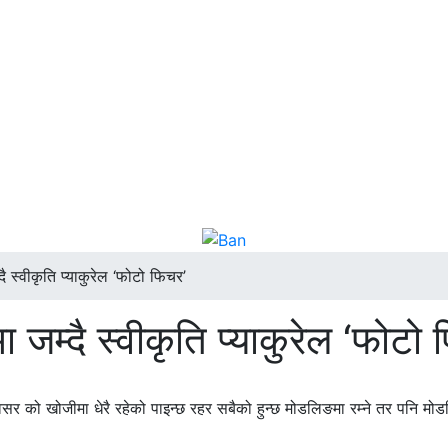
 स्वीकृति प्याकुरेल ‘फोटो फिचर’
म्दै स्वीकृति प्याकुरेल ‘फोटो 
ो खोजीमा धेरै रहेको पाइन्छ रहर सबैको हुन्छ मोडलिङमा रम्ने तर पनि मोडल