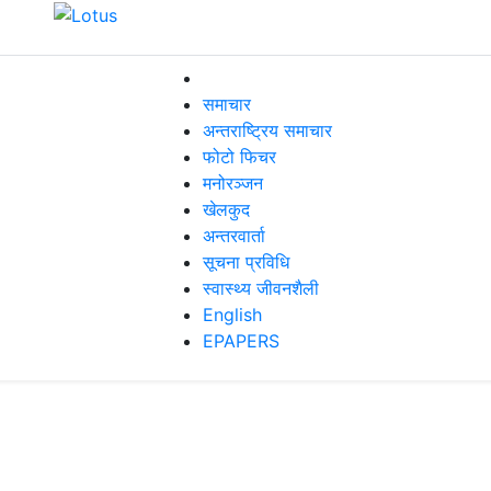
समाचार
अन्तराष्ट्रिय समाचार
फोटो फिचर
मनोरञ्जन
खेलकुद
अन्तरवार्ता
सूचना प्रविधि
स्वास्थ्य जीवनशैली
English
EPAPERS