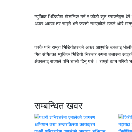
म्युजिक भिडियोमा मोडलिङ गर्ने र फोटो सुट गराउनेहरु धेर
अफर आउछ तर राम्रो भने जस्तो नभएकोले उनले थोरै मात्
पक्कै पनि राम्रा भिडियोहरुको अफर आएपछि उनलाइ भोलीका 
गित संगितका म्युजिक भिडियो निरन्तर रुपमा बजारमा आइर
क्षेत्रलाइ राज्यले पनि चासो दिनु पर्छ । राम्रो काम गरियो 
सम्बन्धित खवर
पथरी शनिश्चरेमा एमालेको जागरण अभियान
जिरीखिम्