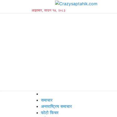
आइतबार, साउन १७, २०८३
समाचार
अन्तराष्ट्रिय समाचार
फोटो फिचर