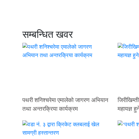
सम्बन्धित खवर
पथरी शनिश्चरेमा एमालेको जागरण अभियान
जिरीखिम्ती
तथा अन्तरक्रिया कार्यक्रम
महायज्ञ हुन