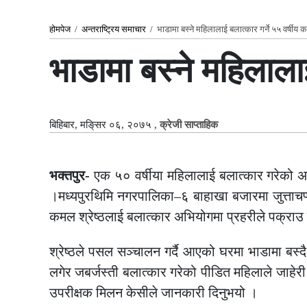
होमपेज
/
अन्तराष्ट्रिय समाचार
/
भाडामा बस्ने महिलालाई बलात्कार गर्ने ५५ वर्षीय
भाडामा बस्ने महिलाला
बिहिबार, मङि्सर ०६, २०७५
,
क्रेजी साप्ताहिक
भक्तपुर-
एक ५० वर्षीया महिलालाई बलात्कार गरेको अभि
।मध्यपुरथिमि नगरपालिका–६ बाहाखा बजारमा जुत्ताचप
कमल श्रेष्ठलाई बलात्कार अभियोगमा प्रहरीले पक्राउ
श्रेष्ठले पसल सञ्चालन गर्दै आएको घरमा भाडामा बस्
लगेर जबर्जस्ती बलात्कार गरेको पीडित महिलाले जाहेर
उपरीक्षक मिलन केसीले जानकारी दिनुभयो ।