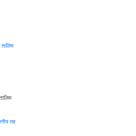
 तालिम