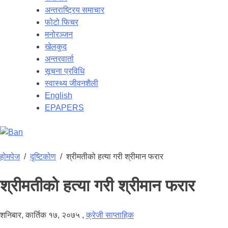
अन्तराष्ट्रिय समाचार
फोटो फिचर
मनोरञ्जन
खेलकुद
अन्तरवार्ता
सूचना प्रविधि
स्वास्थ्य जीवनशैली
English
EPAPERS
होमपेज
/
दृष्टिकोण
/
श्रीमतीको हत्या गरी श्रीमान फरार
श्रीमतीको हत्या गरी श्रीमान फरार
शनिबार, कार्तिक १७, २०७५
,
क्रेजी साप्ताहिक