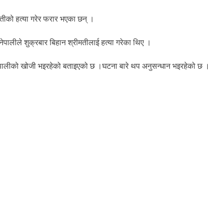
रीमतीको हत्या गरेर फरार भएका छन् ।
 नेपालीले शुक्रबार बिहान श्रीमतीलाई हत्या गरेका थिए ।
 नेपालीको खोजी भइरहेको बताइएको छ ।घटना बारे थप अनुसन्धान भइरहेको छ ।