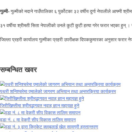
गुल्मी-
गुल्मीको मदाने गाउँपालिका ६ पुर्कोटका ३२ वर्षीय दुर्गा नेपालीले आफ्नी श्
३१ वर्षीया श्रीमती सिता नेपालीको उनले कुटी कुटी हत्या गरेर फरार भएका हुन् ।
जिल्ला प्रहरी कार्यालय गुल्मीका प्रहरी उपरीक्षक दिपककुमारका अनुसार फरार
सम्बन्धित खवर
पथरी शनिश्चरेमा एमालेको जागरण अभियान तथा अन्तरक्रिया कार्यक्रम
जिरीखिम्तीमा श्रीमद्भागवत नवाह ज्ञान महायज्ञ हुने
वडा नं. ८ मा वेकरी सीप विकास तालिम समापन