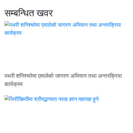
सम्बन्धित खवर
पथरी शनिश्चरेमा एमालेको जागरण अभियान तथा अन्तरक्रिया
कार्यक्रम