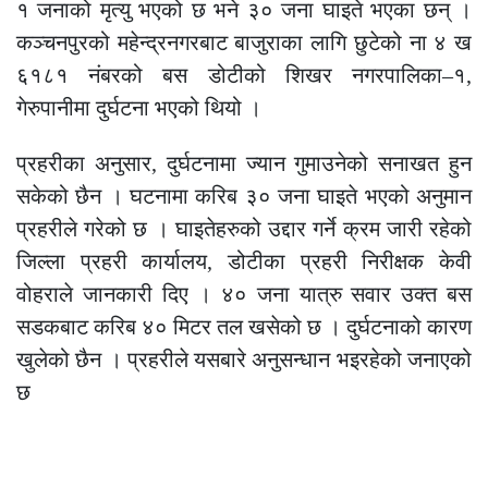
१ जनाको मृत्यु भएको छ भने ३० जना घाइते भएका छन् ।
कञ्चनपुरको महेन्द्रनगरबाट बाजुराका लागि छुटेको ना ४ ख
६१८१ नंबरको बस डोटीको शिखर नगरपालिका–१,
गेरुपानीमा दुर्घटना भएको थियो ।
प्रहरीका अनुसार, दुर्घटनामा ज्यान गुमाउनेको सनाखत हुन
सकेको छैन । घटनामा करिब ३० जना घाइते भएको अनुमान
प्रहरीले गरेको छ । घाइतेहरुको उद्दार गर्ने क्रम जारी रहेको
जिल्ला प्रहरी कार्यालय, डोटीका प्रहरी निरीक्षक केवी
वोहराले जानकारी दिए । ४० जना यात्रु सवार उक्त बस
सडकबाट करिब ४० मिटर तल खसेको छ । दुर्घटनाको कारण
खुलेको छैन । प्रहरीले यसबारे अनुसन्धान भइरहेको जनाएको
छ