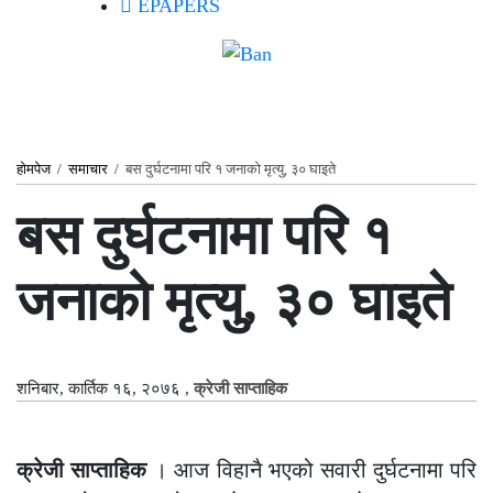
EPAPERS
होमपेज
/
समाचार
/
बस दुर्घटनामा परि १ जनाको मृत्यु, ३० घाइते
बस दुर्घटनामा परि १
जनाको मृत्यु, ३० घाइते
शनिबार, कार्तिक १६, २०७६
,
क्रेजी साप्ताहिक
क्रेजी साप्ताहिक
। आज विहानै भएको सवारी दुर्घटनामा परि