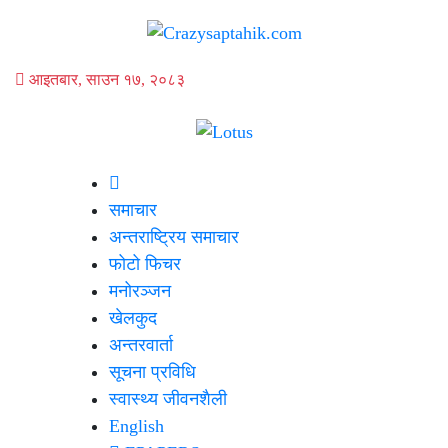
आइतबार, साउन १७, २०८३
समाचार
अन्तराष्ट्रिय समाचार
फोटो फिचर
मनोरञ्जन
खेलकुद
अन्तरवार्ता
सूचना प्रविधि
स्वास्थ्य जीवनशैली
English