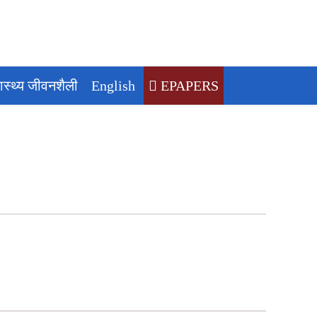
वास्थ्य जीवनशैली
English
EPAPERS