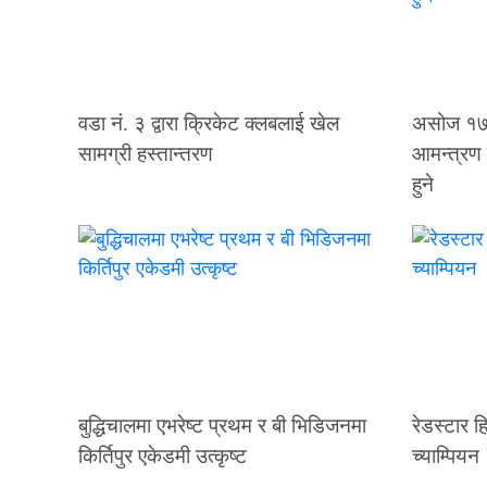
वडा नं. ३ द्वारा क्रिकेट क्लबलाई खेल
असोज १७ गत
सामग्री हस्तान्तरण
आमन्त्रण 
हुने
बुद्धिचालमा एभरेष्ट प्रथम र बी भिडिजनमा
रेडस्टार 
किर्तिपुर एकेडमी उत्कृष्ट
च्याम्पियन