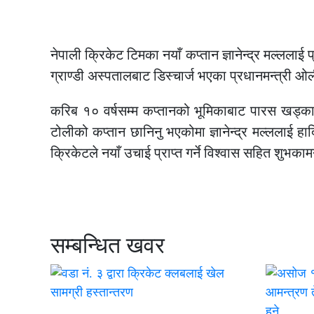
नेपाली क्रिकेट टिमका नयाँ कप्तान ज्ञानेन्द्र मल्लला
ग्राण्डी अस्पतालबाट डिस्चार्ज भएका प्रधानमन्त्री ओ
करिब १० वर्षसम्म कप्तानको भूमिकाबाट पारस खड्का ब
टोलीको कप्तान छानिनु भएकोमा ज्ञानेन्द्र मल्ललाई हार्
क्रिकेटले नयाँ उचाई प्राप्त गर्ने विश्वास सहित शुभकामन
सम्बन्धित खवर