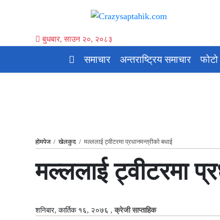
बुधबार, साउन २०, २०८३
समाचार
अन्तराष्ट्रिय समाचार
फोटो
होमपेज
/
खेलकुद
/
मल्ललाई ट्वीटरमा प्रधानमन्त्रीको बधाई
मल्ललाई ट्वीटरमा प्र
शनिबार, कार्तिक १६, २०७६
,
क्रेजी साप्ताहिक