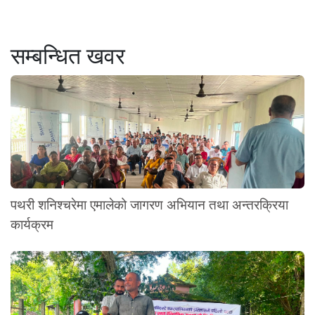
सम्बन्धित खवर
पथरी शनिश्चरेमा एमालेको जागरण अभियान तथा अन्तरक्रिया
कार्यक्रम