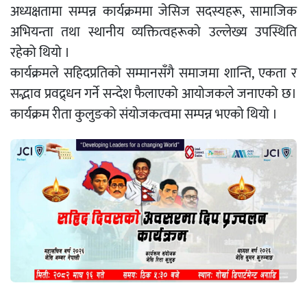
अध्यक्षतामा सम्पन्न कार्यक्रममा जेसिज सदस्यहरू, सामाजिक
अभियन्ता तथा स्थानीय व्यक्तित्वहरूको उल्लेख्य उपस्थिति
रहेको थियो ।
कार्यक्रमले सहिदप्रतिको सम्मानसँगै समाजमा शान्ति, एकता र
सद्भाव प्रवद्र्धन गर्ने सन्देश फैलाएको आयोजकले जनाएको छ।
कार्यक्रम रीता कुलुङको संयोजकत्वमा सम्पन्न भएको थियो ।