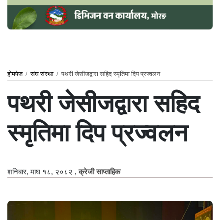
होमपेज
/
संघ संस्था
/
पथरी जेसीजद्वारा सहिद स्मृतिमा दिप प्रज्वलन
पथरी जेसीजद्वारा सहिद
स्मृतिमा दिप प्रज्वलन
शनिबार, माघ १८, २०८२
,
क्रेजी साप्ताहिक