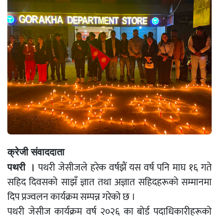
क्रेजी संवाददाता
पथरी जेसीजले हरेक वर्षझैं यस वर्ष पनि माघ १६ गते
पथरी ।
सहिद दिवसको साझँ ज्ञात तथा अज्ञात सहिदहरूको सम्मानमा
दिप प्रज्वलन कार्यक्रम सम्पन्न गरेको छ ।
पथरी जेसीज कार्यक्रम वर्ष २०२६ का बोर्ड पदाधिकारीहरूको