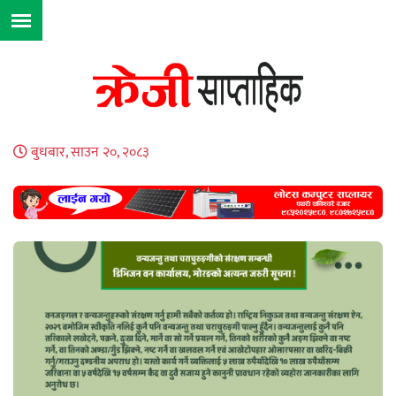
बुधबार, साउन २०, २०८३