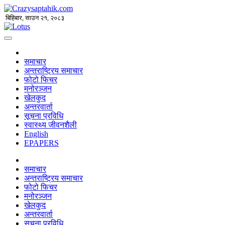
बिहिबार, साउन २१, २०८३
समाचार
अन्तराष्ट्रिय समाचार
फोटो फिचर
मनोरञ्जन
खेलकुद
अन्तरवार्ता
सूचना प्रविधि
स्वास्थ्य जीवनशैली
English
EPAPERS
समाचार
अन्तराष्ट्रिय समाचार
फोटो फिचर
मनोरञ्जन
खेलकुद
अन्तरवार्ता
सूचना प्रविधि