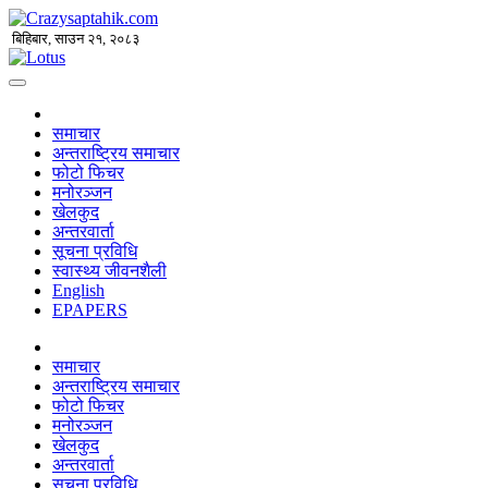
बिहिबार, साउन २१, २०८३
समाचार
अन्तराष्ट्रिय समाचार
फोटो फिचर
मनोरञ्जन
खेलकुद
अन्तरवार्ता
सूचना प्रविधि
स्वास्थ्य जीवनशैली
English
EPAPERS
समाचार
अन्तराष्ट्रिय समाचार
फोटो फिचर
मनोरञ्जन
खेलकुद
अन्तरवार्ता
सूचना प्रविधि