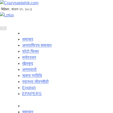
बिहिबार, साउन २१, २०८३
समाचार
अन्तराष्ट्रिय समाचार
फोटो फिचर
मनोरञ्जन
खेलकुद
अन्तरवार्ता
सूचना प्रविधि
स्वास्थ्य जीवनशैली
English
EPAPERS
समाचार