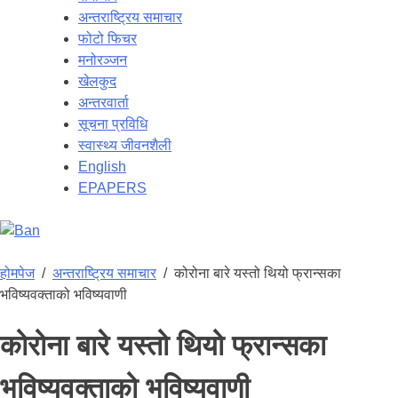
अन्तराष्ट्रिय समाचार
फोटो फिचर
मनोरञ्जन
खेलकुद
अन्तरवार्ता
सूचना प्रविधि
स्वास्थ्य जीवनशैली
English
EPAPERS
होमपेज
/
अन्तराष्ट्रिय समाचार
/
कोरोना बारे यस्तो थियो फ्रान्सका
भविष्यवक्ताको भविष्यवाणी
कोरोना बारे यस्तो थियो फ्रान्सका
भविष्यवक्ताको भविष्यवाणी