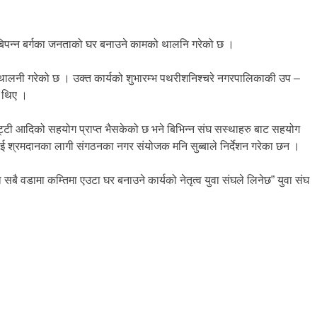
ा बिपन्न बर्गका जनताको घर बनाउने कामको थालनि गरेको छ ।
को थालनी गरेको छ । उक्त कार्यको शुभारम्भ पथरीशनिश्चरे नगरपालिकाकी उप –
ा थिए ।
 गिट्टी आदिको सहयोग प्राप्त भैसकेको छ भने बिभिन्न संघ सस्थाहरु बाट सहयोग
ुलाई श्रमदानका लागी संगठनका नगर संयोजक मनि सुब्बाले निर्देशन गरेका छन ।
सबै वडामा कम्तिमा एउटा घर बनाउने कार्यको नेतृत्व युवा संघले लिनेछ” युवा संघ