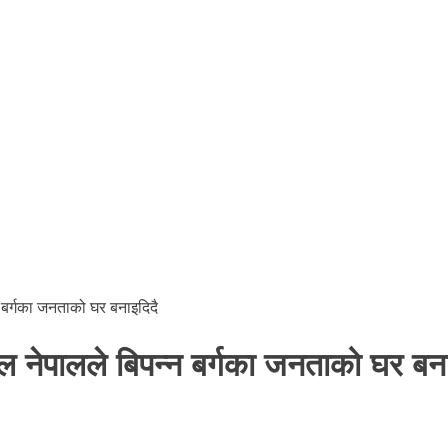
 बर्गका जनताको घर बनाइदिदै
ल नेपालले बिपन्न बर्गका जनताको घर बना