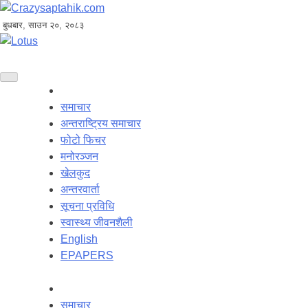
बुधबार, साउन २०, २०८३
समाचार
अन्तराष्ट्रिय समाचार
फोटो फिचर
मनोरञ्जन
खेलकुद
अन्तरवार्ता
सूचना प्रविधि
स्वास्थ्य जीवनशैली
English
EPAPERS
समाचार