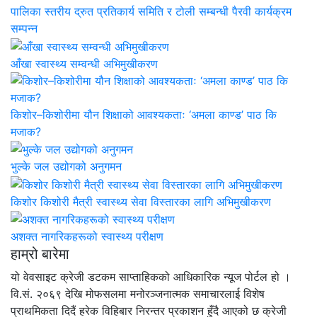
पालिका स्तरीय द्रुत प्रतिकार्य समिति र टोली सम्बन्धी पैरवी कार्यक्रम
सम्पन्न
आँखा स्वास्थ्य सम्वन्धी अभिमुखीकरण
किशोर–किशोरीमा यौन शिक्षाको आवश्यकताः ‘अमला काण्ड’ पाठ कि
मजाक?
भुल्के जल उद्योगको अनुगमन
किशोर किशोरी मैत्री स्वास्थ्य सेवा विस्तारका लागि अभिमुखीकरण
अशक्त नागरिकहरूको स्वास्थ्य परीक्षण
हाम्रो बारेमा
यो वेवसाइट क्रेजी डटकम साप्ताहिकको आधिकारिक न्यूज पोर्टल हो ।
वि.सं. २०६९ देखि मोफसलमा मनोरञ्जनात्मक समाचारलाई विशेष
प्राथमिकता दिदैं हरेक विहिबार निरन्तर प्रकाशन हुँदै आएको छ क्रेजी