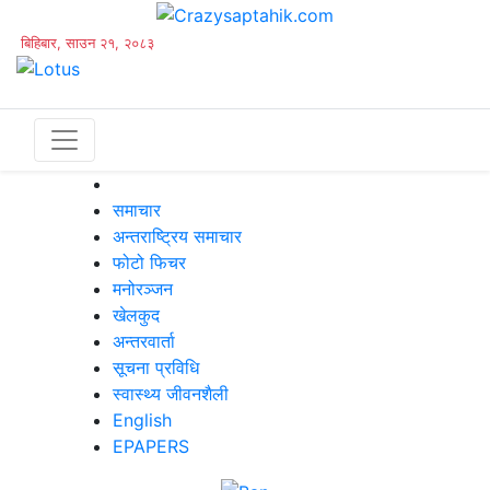
बिहिबार, साउन २१, २०८३
समाचार
अन्तराष्ट्रिय समाचार
फोटो फिचर
मनोरञ्जन
खेलकुद
अन्तरवार्ता
सूचना प्रविधि
स्वास्थ्य जीवनशैली
English
EPAPERS