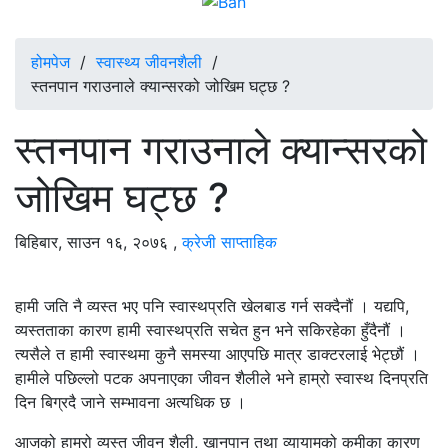
होमपेज
/
स्वास्थ्य जीवनशैली
/
स्तनपान गराउनाले क्यान्सरको जोखिम घट्छ ?
स्तनपान गराउनाले क्यान्सरको
जोखिम घट्छ ?
बिहिबार, साउन १६, २०७६
,
क्रेजी साप्ताहिक
हामी जति नै व्यस्त भए पनि स्वास्थप्रति खेलबाड गर्न सक्दैनौं । यद्यपि,
व्यस्तताका कारण हामी स्वास्थप्रति सचेत हुन भने सकिरहेका हुँदैनौं ।
त्यसैले त हामी स्वास्थमा कुनै समस्या आएपछि मात्र डाक्टरलाई भेट्छौं ।
हामीले पछिल्लो पटक अपनाएका जीवन शैलीले भने हाम्रो स्वास्थ दिनप्रति
दिन बिग्रदै जाने सम्भावना अत्यधिक छ ।
आजको हाम्रो व्यस्त जीवन शैली, खानपान तथा व्यायामको कमीका कारण