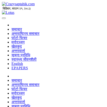
बिहिबार, साउन २१, २०८३
समाचार
अन्तराष्ट्रिय समाचार
फोटो फिचर
मनोरञ्जन
खेलकुद
अन्तरवार्ता
सूचना प्रविधि
स्वास्थ्य जीवनशैली
English
EPAPERS
समाचार
अन्तराष्ट्रिय समाचार
फोटो फिचर
मनोरञ्जन
खेलकुद
अन्तरवार्ता
सूचना प्रविधि