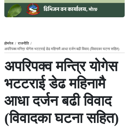
होमपेज
/
राजनीति
/
अपरिपक्व मन्त्रि योगेस भटटराई डेढ महिनामै आधा दर्जन बढी विवाद (विवादका घटना सहित)
अपरिपक्व मन्त्रि योगेस
भटटराई डेढ महिनामै
आधा दर्जन बढी विवाद
(विवादका घटना सहित)