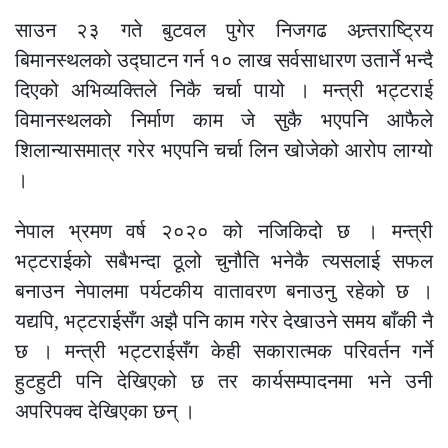
साउन २३ गते बुटवल पुगेर निजगढ अन्र्तराष्ट्रिय
बिमानस्थलको उद्घाटन गर्न १० लाख सर्वसाधारण उतार्ने भन्दै
दिएको अभिव्यक्तिले निकै चर्चा पायो । मन्त्री भट्टराई
विमानस्थलको निर्माण काम जे सुकै भएपनि आफैले
शिलान्यासमात्र गरेर भएपनि चर्चा लिन खोजेको आरोप लाग्यो
।
नेपाल भ्रमण वर्ष २०२० को नजिकिदो छ । मन्त्री
भट्टराईको सबैभन्दा ठूलो चुनौति भनेकै त्यसलाई सफल
बनाउन नेपालमा पर्यटकीय वातावरण बनाउनु रहेको छ ।
यद्यपि, भट्टराईसँग अझै पनि काम गरेर देखाउने समय बाँकी नै
छ । मन्त्री भट्टराईसँग केही सकारात्मक परिवर्तन गर्ने
हुटहुटी पनि देखिएको छ तर कार्यसम्पादनमा भने उनी
अपरिपक्व देखिएका छन् ।