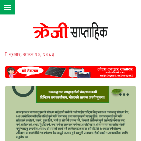
बुधबार, साउन २०, २०८३