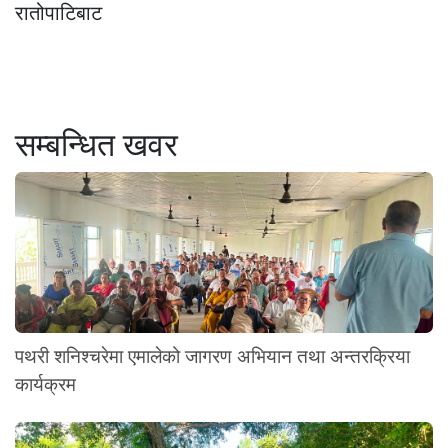
रातोपाटिबाट
सम्बन्धित खवर
पथरी शनिश्चरेमा एमालेको जागरण अभियान तथा अन्तरक्रिया
कार्यक्रम