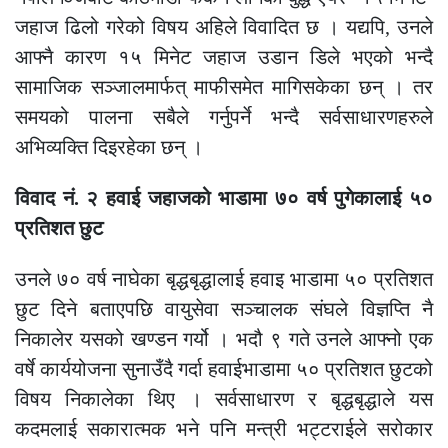
जहाज ढिलो गरेको विषय अहिले विवादित छ । यद्यपि, उनले
आफ्नै कारण १५ मिनेट जहाज उडान डिले भएको भन्दै
सामाजिक सञ्जालमार्फत् माफीसमेत मागिसकेका छन् । तर
समयको पालना सबैले गर्नुपर्ने भन्दै सर्वसाधारणहरुले
अभिव्यक्ति दिइरहेका छन् ।
विवाद नं. २ हवाई जहाजको भाडामा ७० वर्ष पुगेकालाई ५०
प्रतिशत छुट
उनले ७० वर्ष नाघेका बृद्धबृद्धालाई हवाइ भाडामा ५० प्रतिशत
छुट दिने बताएपछि वायुसेवा सञ्चालक संघले विज्ञप्ति नै
निकालेर यसको खण्डन गर्यो । भदौ ९ गते उनले आफ्नो एक
वर्षे कार्ययोजना सुनाउँदै गर्दा हवाईभाडामा ५० प्रतिशत छुटको
विषय निकालेका थिए । सर्वसाधारण र बृद्धबृद्धाले यस
कदमलाई सकारात्मक भने पनि मन्त्री भट्टराईले सरोकार