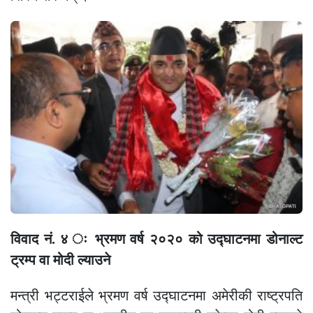
विवाद नं. ४ ः भ्रमण वर्ष २०२० को उद्घाटनमा डोनाल्ट
ट्रम्प वा मोदी ल्याउने
मन्त्री भट्टराईले भ्रमण वर्ष उद्घाटनमा अमेरीकी राष्ट्रपति