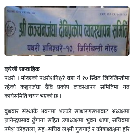
क्रेजी साप्ताहिक
पथरी । मोरङको पथरीशनिश्चरे वडा नं १० स्थित जिरिखिम्तीमा
रहेको कञ्चनजंघा दैवि प्रकोप व्यवस्थापन समितिमा नव
कार्यसमिति चयन भएको छ ।
बुधवार संस्थाकै भवनमा भएको साधारणसभाबाट अध्यक्षमा
ज्ञानेन्द्रप्रसाद ढुँगाना सहित उपाध्यक्षमा भुवन थापा, सचिवमा
उमेश कोइराला, सह–सचिव लक्ष्मी गुरागाई र कोषाध्यक्षमा हरि