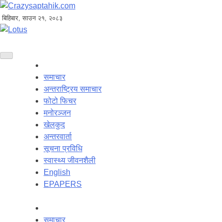
बिहिबार, साउन २१, २०८३
समाचार
अन्तराष्ट्रिय समाचार
फोटो फिचर
मनोरञ्जन
खेलकुद
अन्तरवार्ता
सूचना प्रविधि
स्वास्थ्य जीवनशैली
English
EPAPERS
समाचार