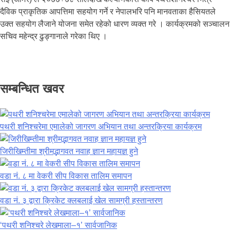
दैविक प्राकृतिक आपत्तिमा सहयोग गर्ने र नेपालभरि पनि मानवताका हैसियतले
उक्त सहयोग लैजाने योजना समेत रहेको धारण व्यक्त गरे । कार्यक्रमको सञ्चालन
सचिव महेन्द्र ढुङ्गानाले गरेका थिए ।
सम्बन्धित खवर
पथरी शनिश्चरेमा एमालेको जागरण अभियान तथा अन्तरक्रिया कार्यक्रम
जिरीखिम्तीमा श्रीमद्भागवत नवाह ज्ञान महायज्ञ हुने
वडा नं. ८ मा वेकरी सीप विकास तालिम समापन
वडा नं. ३ द्वारा क्रिकेट क्लबलाई खेल सामग्री हस्तान्तरण
‘पथरी शनिश्चरे लेखमाला–१’ सार्वजानिक