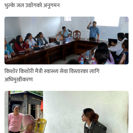
भुल्के जल उद्योगको अनुगमन
किशोर किशोरी मैत्री स्वास्थ्य सेवा विस्तारका लागि
अभिमुखीकरण