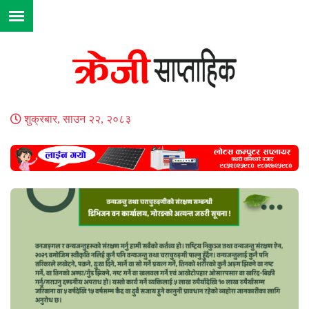
शुक्रबार, साउन २२, २०८३