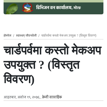
होमपेज
/
स्वास्थ्य जीवनशैली
/
चार्डपर्वमा कस्तो मेकअप उपयुक्त ? (विस्तृत विवरण)
चार्डपर्वमा कस्तो मेकअप
उपयुक्त ? (विस्तृत
विवरण)
आइतबार, असोज १९, २०७६
,
क्रेजी साप्ताहिक