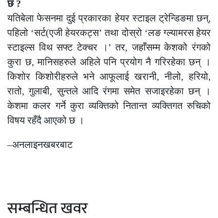
छ ?
यतिबेला फेसनमा दुई प्रकारका हेयर स्टाइल ट्रेन्डिङमा छन्,
पहिलो ‘सर्ट(एजी हेयरकट्स’ तथा दोस्रो ‘लङ ग्ल्यामरस हेयर
स्टाइल्स विथ सफ्ट टेक्चर ।’ तर, जहाँसम्म केशको रंगको
कुरा छ, मानिसहरुले अहिले पनि प्रयोग नै गरिरहेका छन् ।
किशोर किशोरीहरुले भने आफूलाई खरानी, नीलो, हरियो,
रातो, गुलाबी, सुन्तले आदि रंगमा समेत सजाइरहेका छन् ।
केशमा कलर गर्ने कुरा व्यक्तिको नितान्त व्यक्तिगत रुचिको
विषय रहँदै आएको छ ।
–अनलाइनखबरबाट
सम्बन्धित खवर