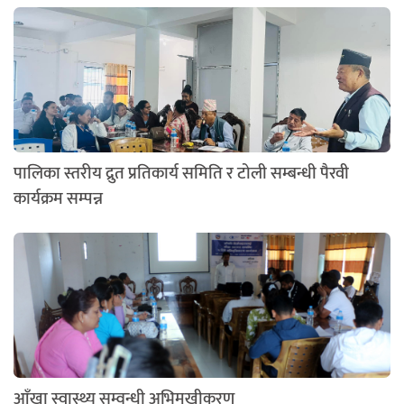
पालिका स्तरीय द्रुत प्रतिकार्य समिति र टोली सम्बन्धी पैरवी
कार्यक्रम सम्पन्न
आँखा स्वास्थ्य सम्वन्धी अभिमुखीकरण