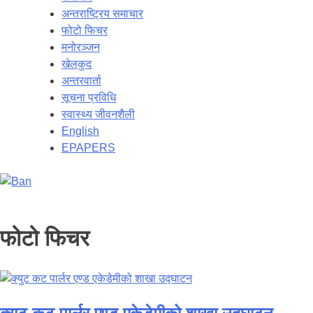
अन्तराष्ट्रिय समाचार
फोटो फिचर
मनोरञ्जन
खेलकुद
अन्तरवार्ता
सूचना प्रविधि
स्वास्थ्य जीवनशैली
English
EPAPERS
फोटो फिचर