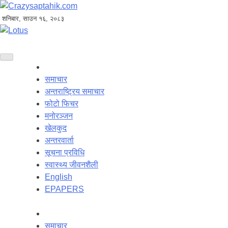
शनिबार, साउन १६, २०८३
समाचार
अन्तराष्ट्रिय समाचार
फोटो फिचर
मनोरञ्जन
खेलकुद
अन्तरवार्ता
सूचना प्रविधि
स्वास्थ्य जीवनशैली
English
EPAPERS
समाचार