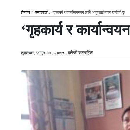
होमपेज
/
अन्तरवार्ता
/
‘गृहकार्य र कार्यान्वयनका लागि आफूलाई ब्यस्त राखेकी छु’
‘गृहकार्य र कार्यान्व
शुक्रबार, फागुन १०, २०७५
,
क्रेजी साप्ताहिक