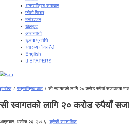
अन्तराष्ट्रिय समाचार
फोटो फिचर
मनोरञ्जन
खेलकुद
अन्तरवार्ता
सूचना प्रविधि
स्वास्थ्य जीवनशैली
English
EPAPERS
होमपेज
/
पत्रपत्रिकाबाट
/
सी स्वागतको लागि २० करोड रुपैयाँ सजावटमा मात्
सी स्वागतको लागि २० करोड रुपैयाँ सजा
आइतबार, असोज २६, २०७६
,
क्रेजी साप्ताहिक