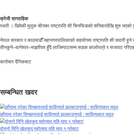
क्रेजी साप्ताहिक
पथरी । छिमेकी मुलुक चीनका राष्ट्रपति सी चिनफिङको शनिबारदेखि शुरु भएको द
नेपाल सरकार र काठमाडौँ महानगरपालिकाको सहयोगमा राष्ट्रपति सी सवारी हुने 
तीनकुने–वानेश्वर–माइतीघर हुँदै लाजिम्पाटसम्म सडक कालोपत्रे र सजावट गर
कारोबार दैनिकबाट
सम्बन्धित खवर
छाँयामा परेका विम्बहरुलाई साहित्यले झल्काउनुपर्छ : साहित्यकार मृदुल
दोस्रो मिनि खेलकुद महोत्सव यहि माघ १ गतेबाट