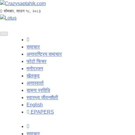
सोमबार, साउन १८, २०८३
समाचार
अन्तराष्ट्रिय समाचार
फोटो फिचर
मनोरञ्जन
खेलकुद
अन्तरवार्ता
सूचना प्रविधि
स्वास्थ्य जीवनशैली
English
EPAPERS
समाचार