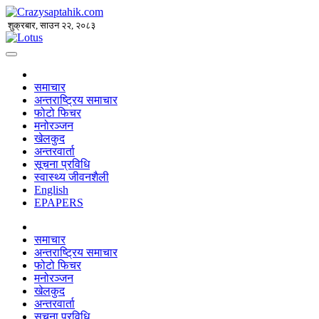
शुक्रबार, साउन २२, २०८३
समाचार
अन्तराष्ट्रिय समाचार
फोटो फिचर
मनोरञ्जन
खेलकुद
अन्तरवार्ता
सूचना प्रविधि
स्वास्थ्य जीवनशैली
English
EPAPERS
समाचार
अन्तराष्ट्रिय समाचार
फोटो फिचर
मनोरञ्जन
खेलकुद
अन्तरवार्ता
सूचना प्रविधि